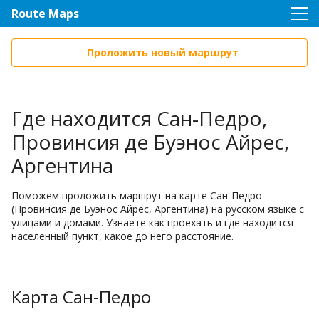
Route Maps
Проложить новый маршрут
Где находится Сан-Педро,
Провинсия де Буэнос Айрес,
Аргентина
Поможем проложить маршрут на карте Сан-Педро
(Провинсия де Буэнос Айрес, Аргентина) на русском языке с
улицами и домами. Узнаете как проехать и где находится
населенный пункт, какое до него расстояние.
Карта Сан-Педро