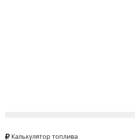
Калькулятор топлива