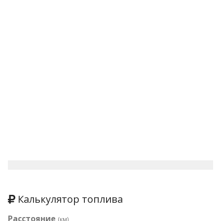
Калькулятор топлива
Расстояние
(км)