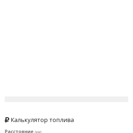
Калькулятор топлива
Расстояние
(км)