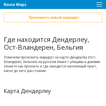
Route Maps
Проложить новый маршрут
Где находится Дендерлеу,
Ост-Вландерен, Бельгия
Поможем проложить маршрут на карте Дендерлеу (Ост-
Вландерен, Бельгия) на русском языке с улицами и домами.
Узнаете как проехать и где находится населенный пункт,
какое до него расстояние.
Карта Дендерлеу