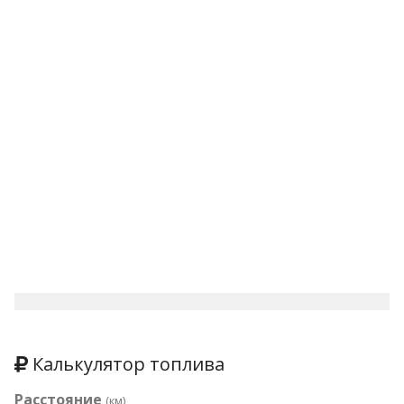
Калькулятор топлива
Расстояние
(км)