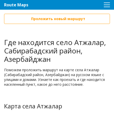
Route Maps
Проложить новый маршрут
Где находится село Атжалар,
Сабирабадский район,
Азербайджан
Поможем проложить маршрут на карте села Атжалар
(Сабирабадский район, Азербайджан) на русском языке с
улицами и домами. Узнаете как проехать и где находится
населенный пункт, какое до него расстояние.
Карта села Атжалар