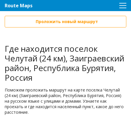
Route Maps
Проложить новый маршрут
Где находится поселок
Челутай (24 км), Заиграевский
район, Республика Бурятия,
Россия
Поможем проложить маршрут на карте поселка Челутай
(24 км) (Заиграевский район, Республика Бурятия, Россия)
на русском языке с улицами и домами. Узнаете как
проехать и где находится населенный пункт, какое до него
расстояние.