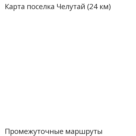
Карта поселка Челутай (24 км)
Промежуточные маршруты