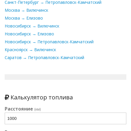
Санкт-Петербург → Петропавловск-Камчатский
Москва → Вилючинск
Москва → Елизово
Новосибирск → Вилючинск
Новосибирск → Елизово
Новосибирск → Петропавловск-Камчатский
Красноярск → Вилючинск
Саратов → Петропавловск-Камчатский
Калькулятор топлива
Расстояние
(км)