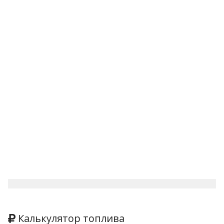
Калькулятор топлива