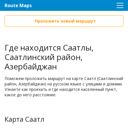
Route Maps
Проложить новый маршрут
Где находится Саатлы,
Саатлинский район,
Азербайджан
Поможем проложить маршрут на карте Саатл (Саатлинский
район, Азербайджан) на русском языке с улицами и домами.
Узнаете как проехать и где находится населенный пункт,
какое до него расстояние.
Карта Саатл